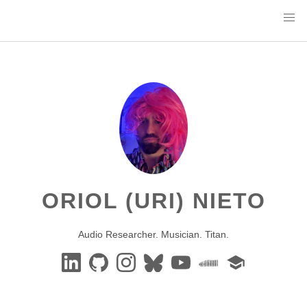
ORIOL (URI) NIETO
Audio Researcher. Musician. Titan.