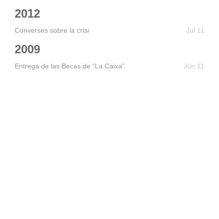
2012
Converses sobre la crisi
Jul 11
2009
Entrega de las Becas de “La Caixa”
Jun 11