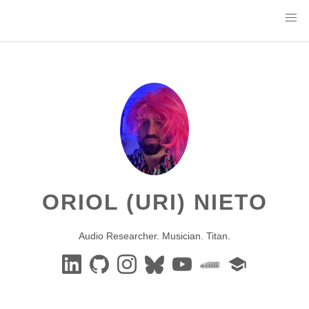
ORIOL (URI) NIETO
Audio Researcher. Musician. Titan.