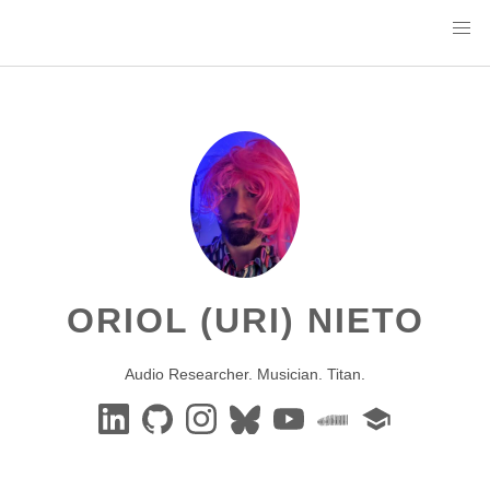
ORIOL (URI) NIETO
Audio Researcher. Musician. Titan.