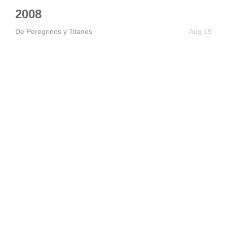
2008
De Peregrinos y Titanes
Aug 19