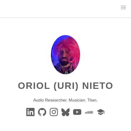
ORIOL (URI) NIETO
Audio Researcher. Musician. Titan.