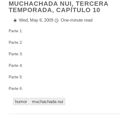
MUCHACHADA NUI, TERCERA
TEMPORADA, CAPÍTULO 10
Wed, May 6, 2009
One-minute read
Parte 1:
Parte 2:
Parte 3:
Parte 4:
Parte 5:
Parte 6:
humor
muchachada nui