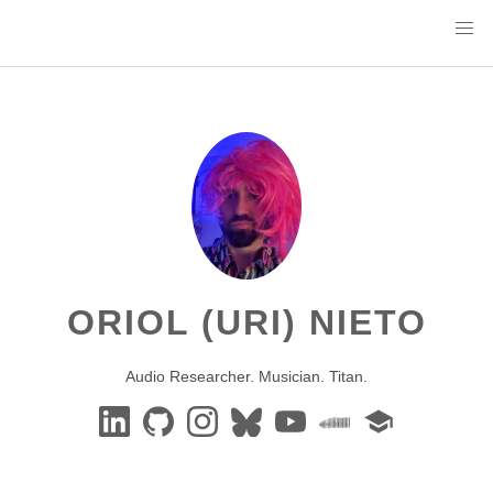
ORIOL (URI) NIETO
Audio Researcher. Musician. Titan.