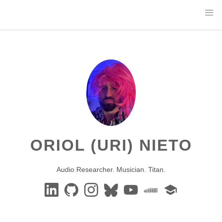
ORIOL (URI) NIETO
Audio Researcher. Musician. Titan.