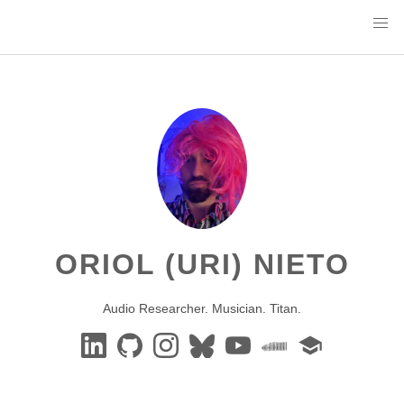
ORIOL (URI) NIETO
Audio Researcher. Musician. Titan.