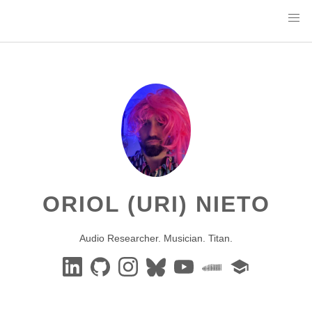
ORIOL (URI) NIETO
Audio Researcher. Musician. Titan.