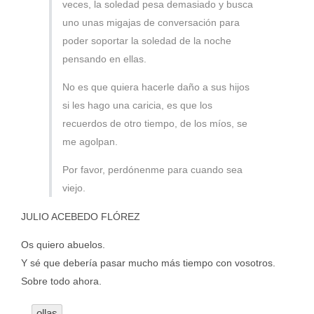
veces, la soledad pesa demasiado y busca
uno unas migajas de conversación para
poder soportar la soledad de la noche
pensando en ellas.
No es que quiera hacerle daño a sus hijos
si les hago una caricia, es que los
recuerdos de otro tiempo, de los míos, se
me agolpan.
Por favor, perdónenme para cuando sea
viejo.
JULIO ACEBEDO FLÓREZ
Os quiero abuelos.
Y sé que debería pasar mucho más tiempo con vosotros.
Sobre todo ahora.
ollas