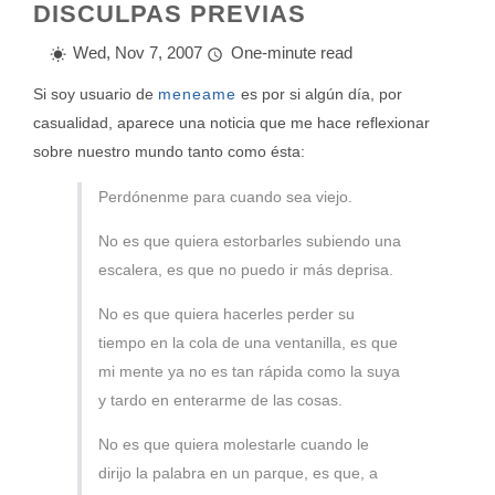
DISCULPAS PREVIAS
Wed, Nov 7, 2007
One-minute read
Si soy usuario de
meneame
es por si algún día, por
casualidad, aparece una noticia que me hace reflexionar
sobre nuestro mundo tanto como ésta:
Perdónenme para cuando sea viejo.
No es que quiera estorbarles subiendo una
escalera, es que no puedo ir más deprisa.
No es que quiera hacerles perder su
tiempo en la cola de una ventanilla, es que
mi mente ya no es tan rápida como la suya
y tardo en enterarme de las cosas.
No es que quiera molestarle cuando le
dirijo la palabra en un parque, es que, a