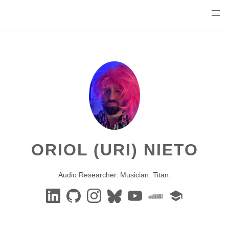
ORIOL (URI) NIETO
Audio Researcher. Musician. Titan.