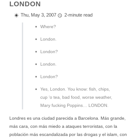
LONDON
Thu, May 3, 2007
2-minute read
Where?
London.
London?
London.
London?
Yes, London. You know: fish, chips,
cup ‘o tea, bad food, worse weather,
Mary fucking Poppins… LONDON.
Londres es una ciudad parecida a Barcelona. Más grande,
más cara, con más miedo a ataques terroristas, con la
población más escandalizada por las drogas y el islam, con